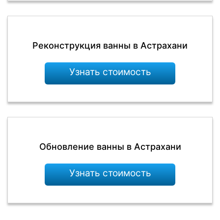
Реконструкция ванны в Астрахани
Узнать стоимость
Обновление ванны в Астрахани
Узнать стоимость