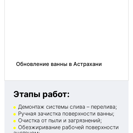
Обновление ванны в Астрахани
Этапы работ:
Демонтаж системы слива – перелива;
Ручная зачистка поверхности ванны;
Очистка от пыли и загрязнений;
Обезжиривание рабочей поверхности
ацетоном;