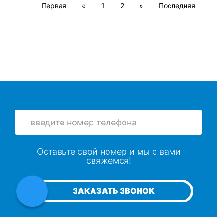
Первая
«
1
2
»
Последняя
Оставьте свой номер и мы с вами
свяжемся!
ЗАКАЗАТЬ ЗВОНОК