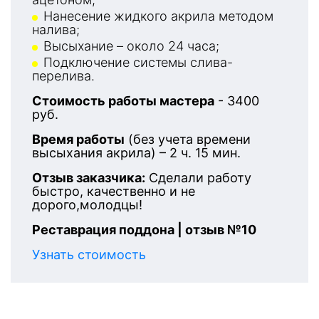
Нанесение жидкого акрила методом
налива;
Высыхание – около 24 часа;
Подключение системы слива-
перелива.
Стоимость работы мастера
- 3400
руб.
Время работы
(без учета времени
высыхания акрила) – 2 ч. 15 мин.
Отзыв заказчика:
Сделали работу
быстро, качественно и не
дорого,молодцы!
Реставрация поддона | отзыв №10
Узнать стоимость