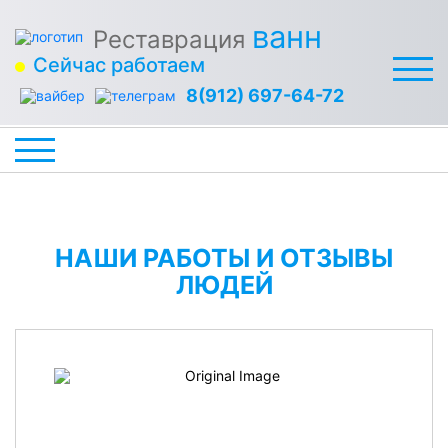
ванн
Реставрация
Сейчас работаем
8(912) 697-64-72
НАШИ РАБОТЫ И ОТЗЫВЫ
ЛЮДЕЙ