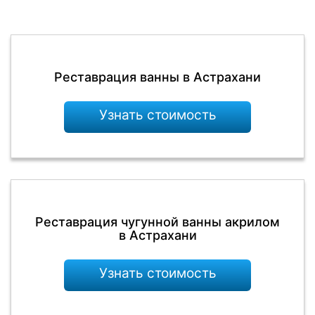
Реставрация ванны в Астрахани
Узнать стоимость
Реставрация чугунной ванны акрилом
в Астрахани
Узнать стоимость