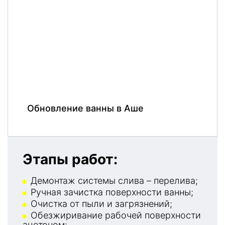
Обновление ванны в Аше
Этапы работ:
Демонтаж системы слива – перелива;
Ручная зачистка поверхности ванны;
Очистка от пыли и загрязнений;
Обезжиривание рабочей поверхности
ацетоном;