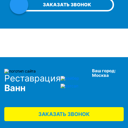
ЗАКАЗАТЬ ЗВОНОК
Ваш город:
Москва
Реставрация
Ванн
ЗАКАЗАТЬ ЗВОНОК