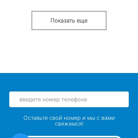
Показать еще
Оставьте свой номер и мы с вами
свяжемся!