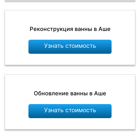
Реконструкция ванны в Аше
Узнать стоимость
Обновление ванны в Аше
Узнать стоимость