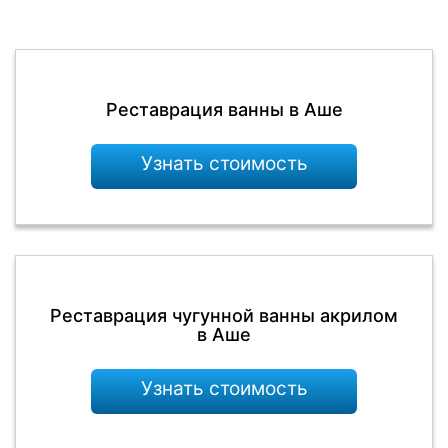
Реставрация ванны в Аше
Узнать стоимость
Реставрация чугунной ванны акрилом
в Аше
Узнать стоимость