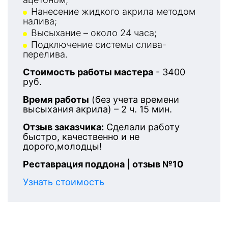
Нанесение жидкого акрила методом
налива;
Высыхание – около 24 часа;
Подключение системы слива-
перелива.
Стоимость работы мастера
- 3400
руб.
Время работы
(без учета времени
высыхания акрила) – 2 ч. 15 мин.
Отзыв заказчика:
Сделали работу
быстро, качественно и не
дорого,молодцы!
Реставрация поддона | отзыв №10
Узнать стоимость