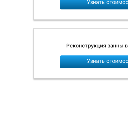
Узнать стоимо
Реконструкция ванны 
Узнать стоимо