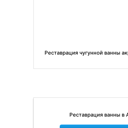
Реставрация чугунной ванны а
Реставрация ванны в