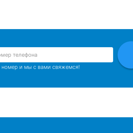
 номер и мы с вами свяжемся!