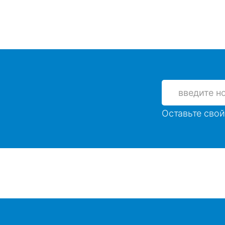
Оставьте свой