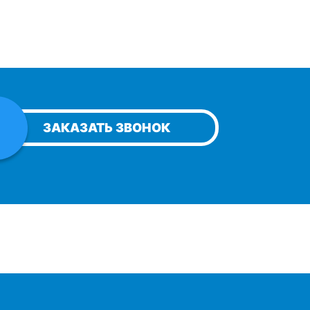
ЗАКАЗАТЬ ЗВОНОК