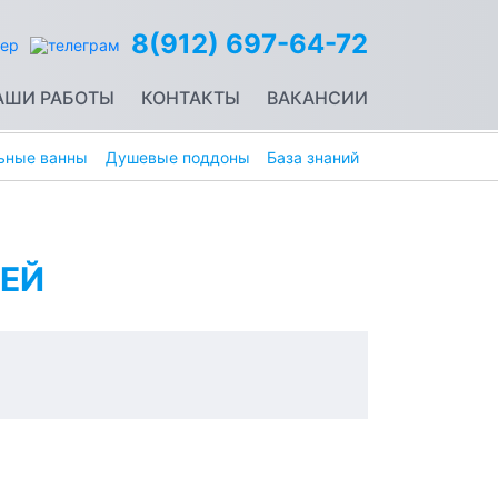
8(912) 697-64-72
АШИ РАБОТЫ
КОНТАКТЫ
ВАКАНСИИ
ьные ванны
Душевые поддоны
База знаний
ЕЙ