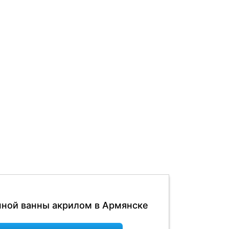
нной ванны акрилом в Армянске