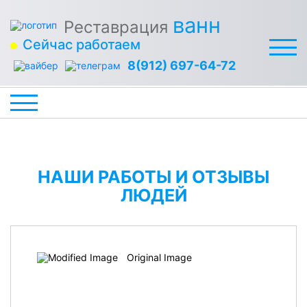
ванн
Реставрация
Сейчас работаем
8(912) 697-64-72
НАШИ РАБОТЫ И ОТЗЫВЫ
ЛЮДЕЙ