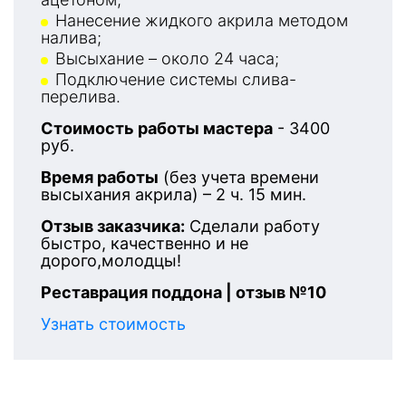
Нанесение жидкого акрила методом
налива;
Высыхание – около 24 часа;
Подключение системы слива-
перелива.
Стоимость работы мастера
- 3400
руб.
Время работы
(без учета времени
высыхания акрила) – 2 ч. 15 мин.
Отзыв заказчика:
Сделали работу
быстро, качественно и не
дорого,молодцы!
Реставрация поддона | отзыв №10
Узнать стоимость