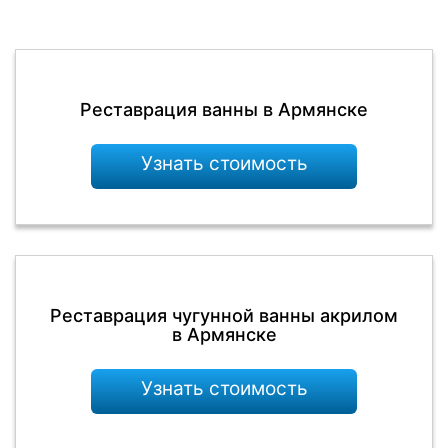
Реставрация ванны в Армянске
Узнать стоимость
Реставрация чугунной ванны акрилом
в Армянске
Узнать стоимость