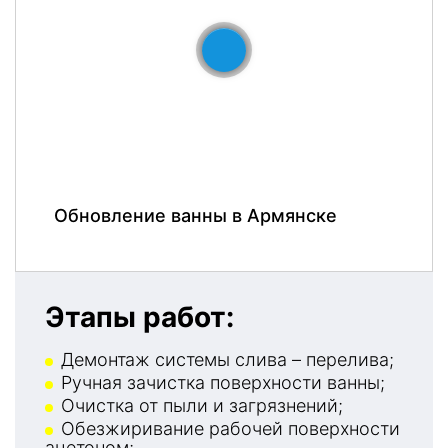
До
После
Обновление ванны в Армянске
Этапы работ:
Демонтаж системы слива – перелива;
Ручная зачистка поверхности ванны;
Очистка от пыли и загрязнений;
Обезжиривание рабочей поверхности
ацетоном;