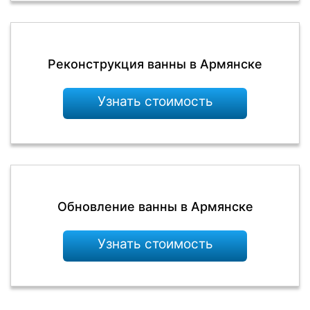
Реконструкция ванны в Армянске
Узнать стоимость
Обновление ванны в Армянске
Узнать стоимость