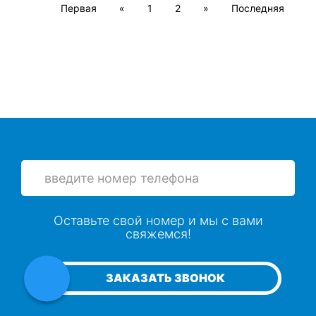
Первая
«
1
2
»
Последняя
Оставьте свой номер и мы с вами
свяжемся!
ЗАКАЗАТЬ ЗВОНОК