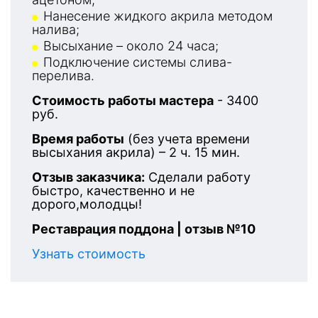
Нанесение жидкого акрила методом
налива;
Высыхание – около 24 часа;
Подключение системы слива-
перелива.
Стоимость работы мастера
- 3400
руб.
Время работы
(без учета времени
высыхания акрила) – 2 ч. 15 мин.
Отзыв заказчика:
Сделали работу
быстро, качественно и не
дорого,молодцы!
Реставрация поддона | отзыв №10
Узнать стоимость