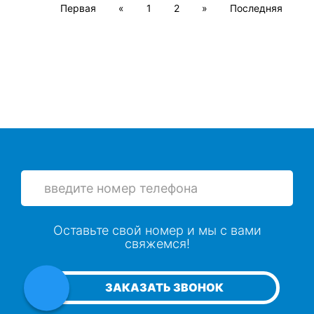
Первая
«
1
2
»
Последняя
Оставьте свой номер и мы с вами
свяжемся!
ЗАКАЗАТЬ ЗВОНОК