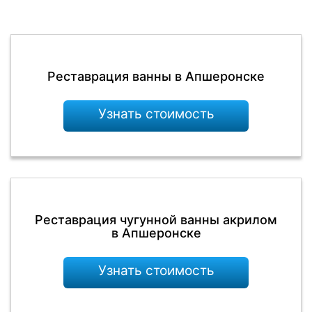
Реставрация ванны в Апшеронске
Узнать стоимость
Реставрация чугунной ванны акрилом
в Апшеронске
Узнать стоимость