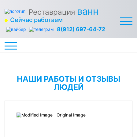
ванн
Реставрация
Сейчас работаем
8(912) 697-64-72
НАШИ РАБОТЫ И ОТЗЫВЫ
ЛЮДЕЙ