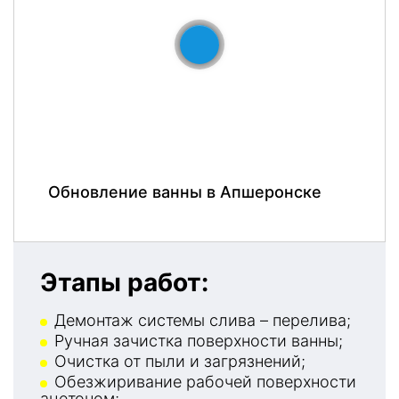
До
После
Обновление ванны в Апшеронске
Этапы работ:
Демонтаж системы слива – перелива;
Ручная зачистка поверхности ванны;
Очистка от пыли и загрязнений;
Обезжиривание рабочей поверхности
ацетоном;