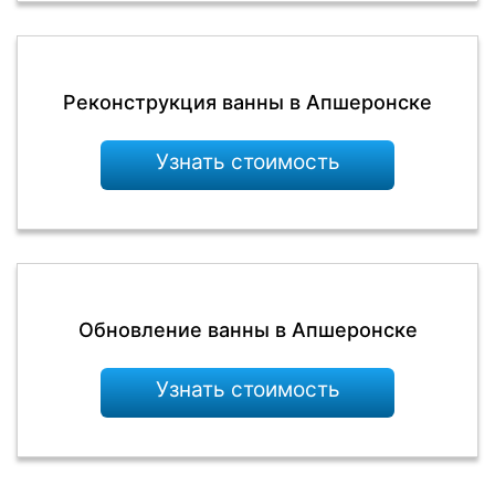
Реконструкция ванны в Апшеронске
Узнать стоимость
Обновление ванны в Апшеронске
Узнать стоимость